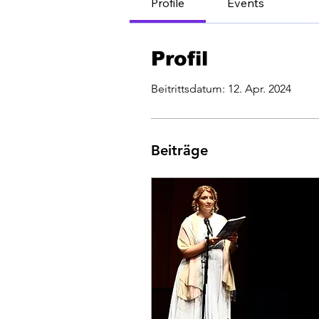
Profile
Events
Profil
Beitrittsdatum: 12. Apr. 2024
Beiträge