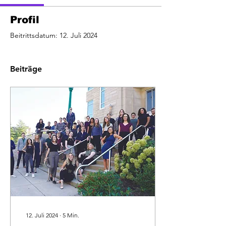
Profil
Beitrittsdatum: 12. Juli 2024
Beiträge
12. Juli 2024
∙
5
Min.