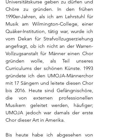
Universitätskurse geben zu dürfen und 
Chöre zu gründen. In den frühen 
1990er-Jahren, als ich am Lehrstuhl für 
Musik am Wilmington-College, einer 
Quäker-Institution, tätig war, wurde ich 
vom Dekan für Strafvollzugserziehung 
angefragt, ob ich nicht an der Warren-
Vollzugsanstalt für Männer einen Chor 
gründen wolle, als Teil unseres 
Curriculums der schönen Künste. 1993 
gründete ich den UMOJA-Männerchor 
mit 17 Sängern und leitete diesen Chor 
bis 2016. Heute sind Gefängnischöre, 
die von externen professionellen 
Musikern geleitet werden, häufiger; 
UMOJA jedoch war damals der erste 
Chor dieser Art in Amerika.
Bis heute habe ich abgesehen von 