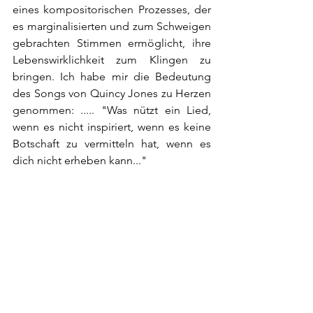
eines kompositorischen Prozesses, der 
es marginalisierten und zum Schweigen 
gebrachten Stimmen ermöglicht, ihre 
Lebenswirklichkeit zum Klingen zu 
bringen. Ich habe mir die Bedeutung 
des Songs von Quincy Jones zu Herzen 
genommen: ..... "Was nützt ein Lied, 
wenn es nicht inspiriert, wenn es keine 
Botschaft zu vermitteln hat, wenn es 
dich nicht erheben kann..."