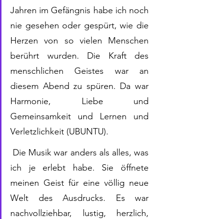
Jahren im Gefängnis habe ich noch 
nie gesehen oder gespürt, wie die 
Herzen von so vielen Menschen 
berührt wurden. Die Kraft des 
menschlichen Geistes war an 
diesem Abend zu spüren. Da war 
Harmonie, Liebe und 
Gemeinsamkeit und Lernen und 
Verletzlichkeit (UBUNTU).
 Die Musik war anders als alles, was 
ich je erlebt habe. Sie öffnete 
meinen Geist für eine völlig neue 
Welt des Ausdrucks. Es war 
nachvollziehbar, lustig, herzlich, 