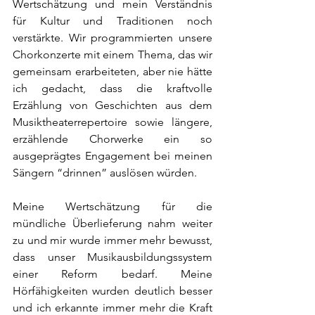
Wertschätzung und mein Verständnis 
für Kultur und Traditionen noch 
verstärkte. Wir programmierten unsere 
Chorkonzerte mit einem Thema, das wir 
gemeinsam erarbeiteten, aber nie hätte 
ich gedacht, dass die kraftvolle 
Erzählung von Geschichten aus dem 
Musiktheaterrepertoire sowie längere, 
erzählende Chorwerke ein so 
ausgeprägtes Engagement bei meinen 
Sängern “drinnen” auslösen würden.
Meine Wertschätzung für die 
mündliche Überlieferung nahm weiter 
zu und mir wurde immer mehr bewusst, 
dass unser Musikausbildungssystem 
einer Reform bedarf. Meine 
Hörfähigkeiten wurden deutlich besser 
und ich erkannte immer mehr die Kraft 