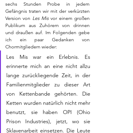
sechs Stunden Probe in jedem 
Gefängnis traten wir mit der verkürzten 
Version von 
Les Mis
 vor einem großen 
Publikum aus Zuhörern von drinnen 
und draußen auf. Im Folgenden gebe 
ich ein paar Gedanken von 
Chormitgliedern wieder:
Les Mis war ein Erlebnis. Es 
erinnerte mich an eine nicht allzu 
lange zurückliegende Zeit, in der 
Familienmitglieder zu dieser Art 
von Kettenbande gehörten. Die 
Ketten wurden natürlich nicht mehr 
benutzt, sie haben OPI (Ohio 
Prison Industries), jetzt, wo sie 
Sklavenarbeit einsetzen. Die Leute 