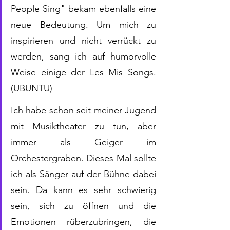
People Sing" bekam ebenfalls eine 
neue Bedeutung. Um mich zu 
inspirieren und nicht verrückt zu 
werden, sang ich auf humorvolle 
Weise einige der Les Mis Songs. 
(UBUNTU)
Ich habe schon seit meiner Jugend 
mit Musiktheater zu tun, aber 
immer als Geiger im 
Orchestergraben. Dieses Mal sollte 
ich als Sänger auf der Bühne dabei 
sein. Da kann es sehr schwierig 
sein, sich zu öffnen und die 
Emotionen rüberzubringen, die 