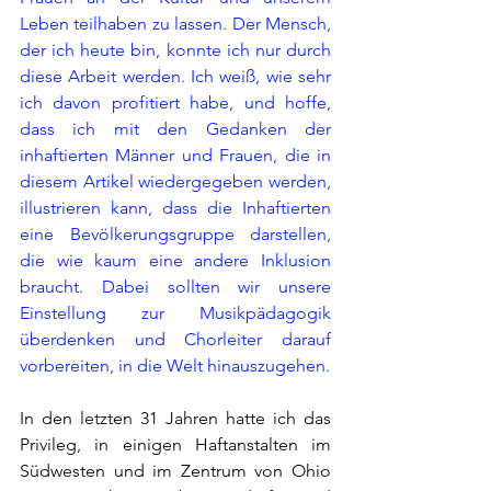
Leben teilhaben zu lassen. Der Mensch, 
der ich heute bin, konnte ich nur durch 
diese Arbeit werden. Ich weiß, wie sehr 
ich davon profitiert habe, und hoffe, 
dass ich mit den Gedanken der 
inhaftierten Männer und Frauen, die in 
diesem Artikel wiedergegeben werden, 
illustrieren kann, dass die Inhaftierten 
eine Bevölkerungsgruppe darstellen, 
die wie kaum eine andere Inklusion 
braucht. Dabei sollten wir unsere 
Einstellung zur Musikpädagogik 
überdenken und Chorleiter darauf 
vorbereiten, in die Welt hinauszugehen.
In den letzten 31 Jahren hatte ich das 
Privileg, in einigen Haftanstalten im 
Südwesten und im Zentrum von Ohio 