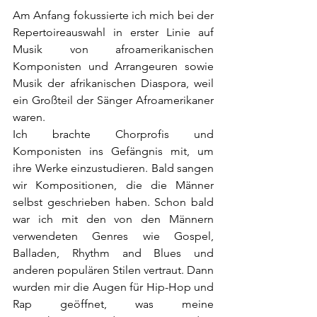
Am Anfang fokussierte ich mich bei der 
Repertoireauswahl in erster Linie auf 
Musik von afroamerikanischen 
Komponisten und Arrangeuren sowie 
Musik der afrikanischen Diaspora, weil 
ein Großteil der Sänger Afroamerikaner 
waren.
Ich brachte Chorprofis und 
Komponisten ins Gefängnis mit, um 
ihre Werke einzustudieren. Bald sangen 
wir Kompositionen, die die Männer 
selbst geschrieben haben. Schon bald 
war ich mit den von den Männern 
verwendeten Genres wie Gospel, 
Balladen, Rhythm and Blues und 
anderen populären Stilen vertraut. Dann 
wurden mir die Augen für Hip-Hop und 
Rap geöffnet, was meine 