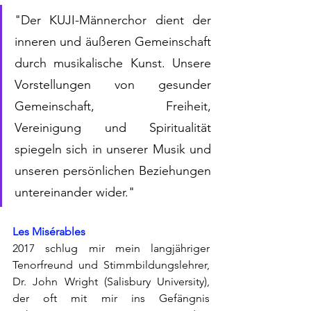
"Der KUJI-Männerchor dient der 
inneren und äußeren Gemeinschaft 
durch musikalische Kunst. Unsere 
Vorstellungen von gesunder 
Gemeinschaft, Freiheit, 
Vereinigung und Spiritualität 
spiegeln sich in unserer Musik und 
unseren persönlichen Beziehungen 
untereinander wider."
Les Misérables
2017 schlug mir mein langjähriger 
Tenorfreund und Stimmbildungslehrer, 
Dr. John Wright (Salisbury University), 
der oft mit mir ins Gefängnis 