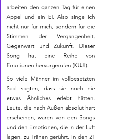
arbeiten den ganzen Tag für einen 
Appel und ein Ei. Also singe ich 
nicht nur für mich, sondern für die 
Stimmen der Vergangenheit, 
Gegenwart und Zukunft. Dieser 
Song hat eine Reihe von 
Emotionen hervorgerufen (KUJI).
So viele Männer im vollbesetzten 
Saal sagten, dass sie noch nie 
etwas Ähnliches erlebt hätten. 
Leute, die nach Außen absolut hart 
erscheinen, waren von den Songs 
und den Emotionen, die in der Luft 
lagen, zu Tränen gerührt. In den 21 