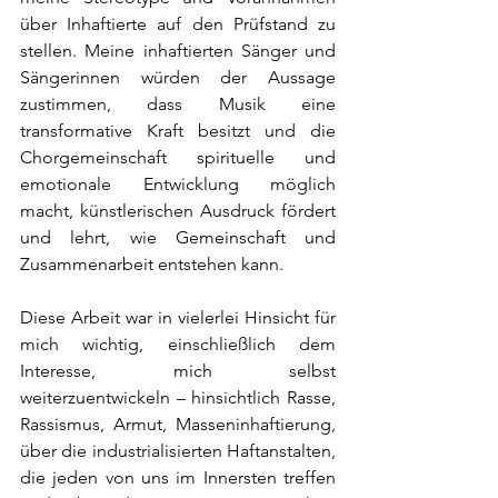
über Inhaftierte auf den Prüfstand zu 
stellen. Meine inhaftierten Sänger und 
Sängerinnen würden der Aussage 
zustimmen, dass Musik eine 
transformative Kraft besitzt und die 
Chorgemeinschaft spirituelle und 
emotionale Entwicklung möglich 
macht, künstlerischen Ausdruck fördert 
und lehrt, wie Gemeinschaft und 
Zusammenarbeit entstehen kann.
Diese Arbeit war in vielerlei Hinsicht für 
mich wichtig, einschließlich dem 
Interesse, mich selbst 
weiterzuentwickeln – hinsichtlich Rasse, 
Rassismus, Armut, Masseninhaftierung, 
über die industrialisierten Haftanstalten, 
die jeden von uns im Innersten treffen 