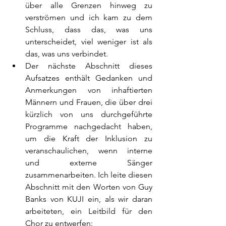
über alle Grenzen hinweg zu 
verströmen und ich kam zu dem 
Schluss, dass das, was uns 
unterscheidet, viel weniger ist als 
das, was uns verbindet.
Der nächste Abschnitt dieses 
Aufsatzes enthält Gedanken und 
Anmerkungen von inhaftierten 
Männern und Frauen, die über drei 
kürzlich von uns durchgeführte 
Programme nachgedacht haben, 
um die Kraft der Inklusion zu 
veranschaulichen, wenn interne 
und externe Sänger 
zusammenarbeiten. Ich leite diesen 
Abschnitt mit den Worten von Guy 
Banks von KUJI ein, als wir daran 
arbeiteten, ein Leitbild für den 
Chor zu entwerfen: