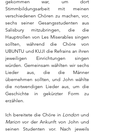
gekommen war, um dort 
Stimmbildungsarbeit mit meinen 
verschiedenen Chören zu machen, vor, 
sechs seiner Gesangsstudenten aus 
Salisbury mitzubringen, die die 
Hauptrollen von Les Miserables singen 
sollten, während die Chöre von 
UBUNTU und KUJI die Refrains an ihren 
jeweiligen Einrichtungen singen 
würden. Gemeinsam wählten wir sechs 
Lieder aus, die die Männer 
übernehmen sollten, und John wählte 
die notwendigen Lieder aus, um die 
Geschichte in gekürzter Form zu 
erzählen.
Ich bereitete die Chöre in 
London
 und 
Marion
 vor der Ankunft von John und 
seinen Studenten vor. Nach jeweils 