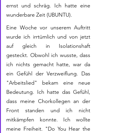
ernst und schräg. Ich hatte eine 
wunderbare Zeit (UBUNTU).
Eine Woche vor unserem Auftritt 
wurde ich irrtümlich und von jetzt 
auf gleich in Isolationshaft 
gesteckt. Obwohl ich wusste, dass 
ich nichts gemacht hatte, war da 
ein Gefühl der Verzweiflung. Das 
"Arbeitslied" bekam eine neue 
Bedeutung. Ich hatte das Gefühl, 
dass meine Chorkollegen an der 
Front standen und ich nicht 
mitkämpfen konnte. Ich wollte 
meine Freiheit. "Do You Hear the 