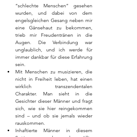
“schlechte Menschen” gesehen 
wurden, und dabei von dem 
engelsgleichen Gesang neben mir 
eine Gänsehaut zu bekommen, 
trieb mir Freudentränen in die 
Augen. Die Verbindung war 
unglaublich, und ich werde für 
immer dankbar für diese Erfahrung 
sein.
Mit Menschen zu musizieren, die 
nicht in Freiheit leben, hat einen 
wirklich transzendentalen 
Charakter. Man sieht in die 
Gesichter dieser Männer und fragt 
sich, wie sie hier reingekommen 
sind – und ob sie jemals wieder 
rauskommen.
Inhaftierte Männer in diesem 