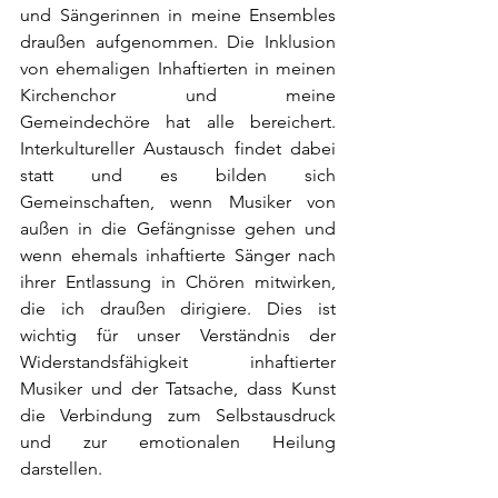
und Sängerinnen in meine Ensembles 
draußen aufgenommen. Die Inklusion 
von ehemaligen Inhaftierten in meinen 
Kirchenchor und meine 
Gemeindechöre hat alle bereichert. 
Interkultureller Austausch findet dabei 
statt und es bilden sich 
Gemeinschaften, wenn Musiker von 
außen in die Gefängnisse gehen und 
wenn ehemals inhaftierte Sänger nach 
ihrer Entlassung in Chören mitwirken, 
die ich draußen dirigiere. Dies ist 
wichtig für unser Verständnis der 
Widerstandsfähigkeit inhaftierter 
Musiker und der Tatsache, dass Kunst 
die Verbindung zum Selbstausdruck 
und zur emotionalen Heilung 
darstellen.