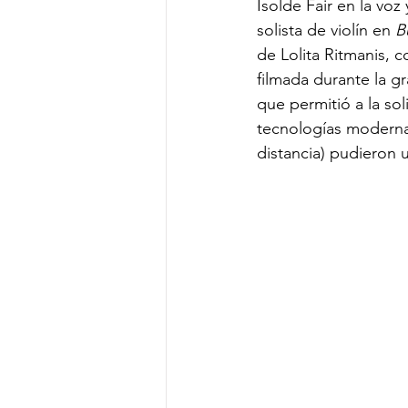
Isolde Fair en la vo
solista de violín en 
B
de Lolita Ritmanis, 
filmada durante la gr
que permitió a la sol
tecnologías modernas
distancia) pudieron 