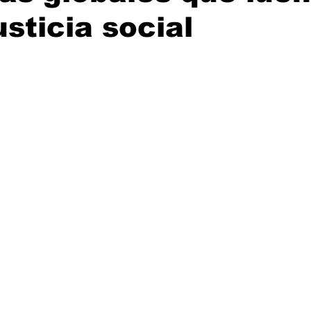
usticia social