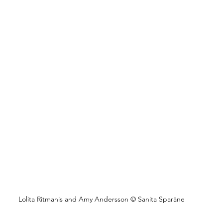
Lolita Ritmanis and Amy Andersson © Sanita Sparāne