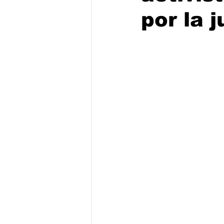
por la j