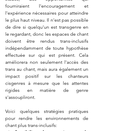
fourniraient l'encouragement et 
l'expérience nécessaires pour atteindre 
le plus haut niveau. Il n'est pas possible 
de dire si quelqu'un est transgenre en 
le regardant, donc les espaces de chant 
doivent être rendus trans-inclusifs 
indépendamment de toute hypothèse 
effectuée sur qui est présent. Cela 
améliorera non seulement l'accès des 
trans au chant, mais aura également un 
impact positif sur les chanteurs 
cisgenres à mesure que les attentes 
rigides en matière de genre 
s'assoupliront.
Voici quelques stratégies pratiques 
pour rendre les environnements de 
chant plus trans-inclusifs: