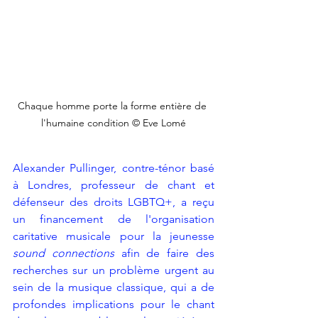
Chaque homme porte la forme entière de 
l'humaine condition © Eve Lomé
Alexander Pullinger, contre-ténor basé 
à Londres, professeur de chant et 
défenseur des droits LGBTQ+, a reçu 
un financement de l'organisation 
caritative musicale pour la jeunesse 
sound connections
 afin de faire des 
recherches sur un problème urgent au 
sein de la musique classique, qui a de 
profondes implications pour le chant 