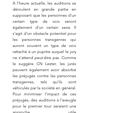
À l'heure actuelle, les auditions se 
déroulent en grande partie en 
supposant que les personnes d'un 
certain type de voix seront 
également d'un certain sexe. Il 
s'agit d'un obstacle potentiel pour 
les personnes transgenres qui 
auront souvent un type de voix 
rattaché à un pupitre auquel le jury 
ne s'attend peut-être pas. Comme 
le suggère CN Lester, les jurés 
peuvent également avoir absorbé 
les préjugés contre les personnes 
transgenres, tels qu'ils sont 
véhiculés par la société en général. 
Pour minimiser l'impact de ces 
préjugés, des auditions à l'aveugle 
pour le premier tour seraient une 
approc
he utile 