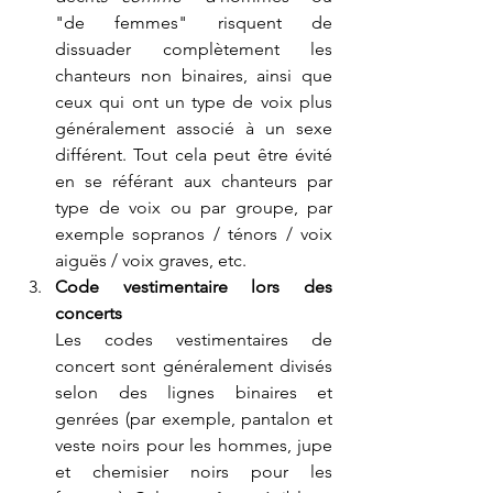
"de femmes" risquent de 
dissuader complètement les 
chanteurs non binaires, ainsi que 
ceux qui ont un type de voix plus 
généralement associé à un sexe 
différent. Tout cela peut être évité 
en se référant aux chanteurs par 
type de voix ou par groupe, par 
exemple sopranos / ténors / voix 
aig
uës / voix graves, etc.
Code vestimentaire lors des 
concerts
Les codes vestimentaires de 
concert sont généralement divisés 
selon des lignes binaires et 
genrées (par exemple, pantalon et 
veste noirs pour les hommes, jupe 
et chemisier noirs pour les 