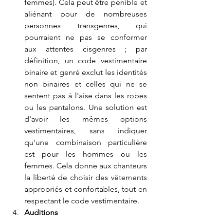
femmes). Cela peut être pénible et 
aliénant pour de nombreuses 
personnes transgenres, qui 
pourraient ne pas se conformer 
aux attentes cisgenres ; par 
définition, un code vestimentaire 
binaire et genré exclut les identités 
non binaires et celles qui ne se 
sentent pas à l'aise dans les robes 
ou les pantalons. Une solution est 
d'avoir les mêmes options 
vestimentaires, sans indiquer 
qu'une combinaison particulière 
est pour les hommes ou les 
femmes. Cela donne aux chanteurs 
la liberté de choisir des vêtements 
appropriés et confortables, tout
 en 
respectant le code vestimentaire.
Auditions