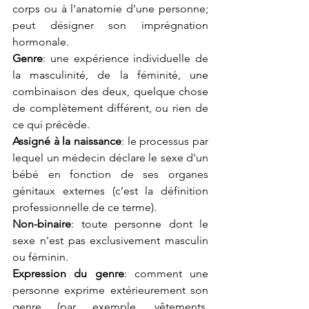
corps ou à l'anatomie d'une personne; 
peut désigner son imprégnation 
hormonale.
Genre
: une expérience individuelle de 
la masculinité, de la féminité, une 
combinaison des deux, quelque chose 
de complètement différent, ou rien de 
ce qui précède.
Assigné à la naissance
: le processus par 
lequel un médecin déclare le sexe d'un 
bébé en fonction de ses organes 
génitaux externes (c’est la définition 
professionnelle de ce terme).
Non-binaire
: toute personne dont le 
sexe n'est pas exclusivement masculin 
ou féminin.
Expression du genre
: comment une 
personne exprime extérieurement son 
genre (par exemple, vêtements, 