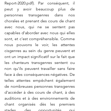
Report-2020.pdf
). Par conséquent, il 
peut y avoir beaucoup plus de 
personnes transgenres dans nos 
chorales et prenant des cours de chant 
avec nous, qui ne se sentent pas 
capables d'aborder avec nous qui elles 
sont, et c'est compréhensible. Comme 
nous pouvons le voir, les attentes 
cisgenres au sein du genre peuvent et 
ont un impact significatif sur le fait que 
les chanteurs transgenres sentent ou 
non qu'ils peuvent travailler sans faire 
face à des conséquences négatives. De 
telles attentes empêchent également 
de nombreuses personnes transgenres 
d'accéder à des cours de chant, à des 
auditions et à des environnements de 
chant organisés dès les premiers 
stades, des opportunités qui 