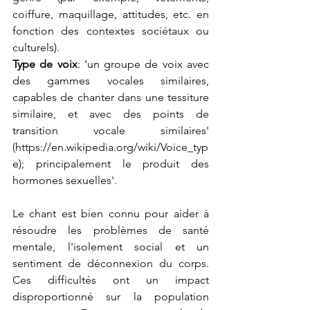
coiffure, maquillage, attitudes, etc. en 
fonction des contextes sociétaux ou 
culturels).
Type de voix
: ‘un groupe de voix avec 
des gammes vocales similaires, 
capables de chanter dans une tessiture 
similaire, et avec des points de 
transition vocale similaires' 
(
https://en.wikipedia.org/wiki/Voice_typ
e
); principalement le produit des 
hormones sexuelles'.
Le chant est bien connu pour aider à 
résoudre les problèmes de santé 
mentale, l'isolement social et un 
sentiment de déconnexion du corps. 
Ces difficultés ont un impact 
disproportionné sur la population 