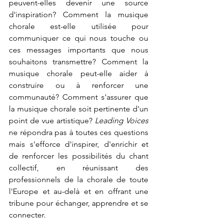
peuvent-elles devenir une source 
d'inspiration? Comment la musique 
chorale est-elle utilisée pour 
communiquer ce qui nous touche ou 
ces messages importants que nous 
souhaitons transmettre? Comment la 
musique chorale peut-elle aider à 
construire ou à renforcer une 
communauté? Comment s'assurer que 
la musique chorale soit pertinente d'un 
point de vue artistique? 
Leading Voices
ne répondra pas à toutes ces questions 
mais s'efforce d'inspirer, d'enrichir et 
de renforcer les possibilités du chant 
collectif, en réunissant des 
professionnels de la chorale de toute 
l'Europe et au-delà et en offrant une 
tribune pour échanger, apprendre et se 
connecter.