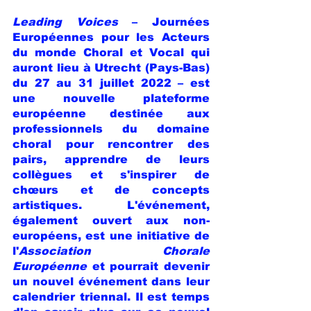
Leading Voices
 – Journées 
Européennes pour les Acteurs 
du monde Choral et Vocal qui 
auront lieu à Utrecht (Pays-Bas) 
du 27 au 31 juillet 2022 – est 
une nouvelle plateforme 
européenne destinée aux 
professionnels du domaine 
choral pour rencontrer des 
pairs, apprendre de leurs 
collègues et s'inspirer de 
chœurs et de concepts 
artistiques. L'événement, 
également ouvert aux non-
européens, est une initiative de 
l'
Association Chorale 
Européenne
 et pourrait devenir 
un nouvel événement dans leur 
calendrier triennal. Il est temps 