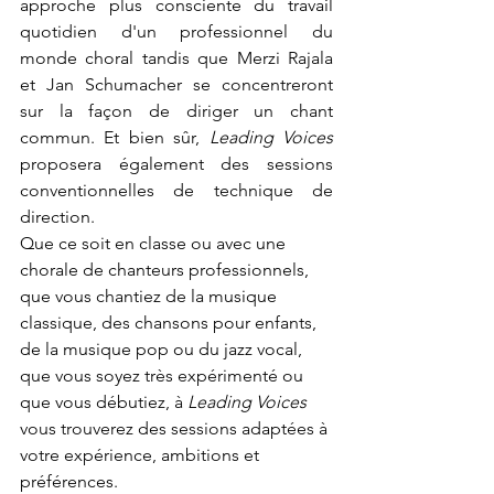
approche plus consciente du travail 
quotidien d'un professionnel du 
monde choral tandis que Merzi Rajala 
et Jan Schumacher se concentreront 
sur la façon de diriger un chant 
commun. Et bien sûr, 
Leading Voices
proposera également des sessions 
conventionnelles de technique de 
direction.
Que ce soit en classe ou avec une 
chorale de chanteurs professionnels, 
que vous chantiez de la musique 
classique, des chansons pour enfants, 
de la musique pop ou du jazz vocal, 
que vous soyez très expérimenté ou 
que vous débutiez, à 
Leading Voices 
vous trouverez des sessions adaptées à 
votre expérience, ambitions et 
préférences.