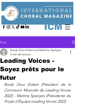
ICM
Post
Burak Onur Erdem and Martine Spanjers
5 min de lecture
Leading Voices -
Soyez prêts pour le
futur
Burak Onur Erdem (Président de la 
Comission Musicale de Leading Voices 
2022) - Martine Spanjers (Présidente du 
Projet d'Équipe Leading Voices 2022)