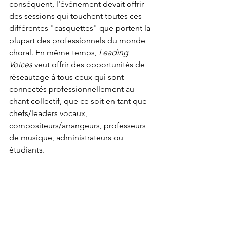
conséquent, l'événement devait offrir 
des sessions qui touchent toutes ces 
différentes "casquettes" que portent la 
plupart des professionnels du monde 
choral. En même temps, 
Leading 
Voices
 veut offrir des opportunités de 
réseautage à tous ceux qui sont 
connectés professionnellement au 
chant collectif, que ce soit en tant que 
chefs/leaders vocaux, 
compositeurs/arrangeurs, professeurs 
de musique, administrateurs ou 
étudiants.