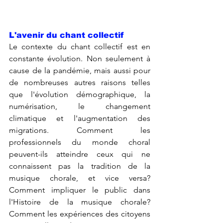
L'avenir du chant collectif
Le contexte du chant collectif est en 
constante évolution. Non seulement à 
cause de la pandémie, mais aussi pour 
de nombreuses autres raisons telles 
que l'évolution démographique, la 
numérisation, le changement 
climatique et l'augmentation des 
migrations. Comment les 
professionnels du monde choral 
peuvent-ils atteindre ceux qui ne 
connaissent pas la tradition de la 
musique chorale, et vice versa? 
Comment impliquer le public dans 
l'Histoire de la musique chorale? 
Comment les expériences des citoyens 