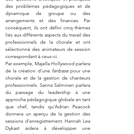
des problèmes pédagogiques et de 
dynamique de groupe ou des 
arrangements et des finances. Par 
conséquent, ils ont défini cinq thèmes 
liés aux différents aspects du travail des 
professionnels de la chorale et ont 
sélectionné des animateurs de session 
correspondant à ceux-ci.
Par exemple, Majella Hollywood parlera 
de la création d'une 
fanbase
 pour une 
chorale et de la gestion de chanteurs 
professionnels. Sanna Salminen parlera 
du passage du leadership à une 
approche pédagogique globale en tant 
que chef, tandis qu'Adrian Peacock 
donnera un aperçu de la gestion des 
sessions d'enregistrement. Hannah Lea 
Dykast aidera à développer une 