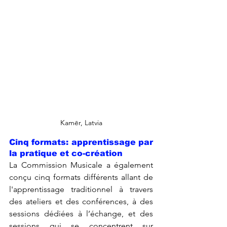
Kamēr, Latvia
Cinq formats: apprentissage par 
la pratique et co-création
La Commission Musicale a également 
conçu cinq formats différents allant de 
l'apprentissage traditionnel à travers 
des ateliers et des conférences, à des 
sessions dédiées à l’échange, et des 
sessions qui se concentrent sur 