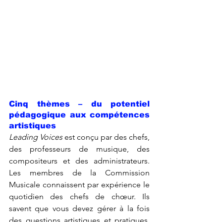
Cinq thèmes – du potentiel 
pédagogique aux compétences 
artistiques
Leading Voices
 est conçu par des chefs, 
des professeurs de musique, des 
compositeurs et des administrateurs. 
Les membres de la Commission 
Musicale connaissent par expérience le 
quotidien des chefs de chœur. Ils 
savent que vous devez gérer à la fois 
des questions artistiques et pratiques, 