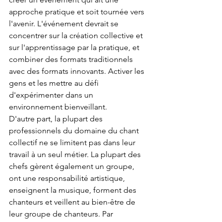
approche pratique et soit tournée vers 
l'avenir. L'événement devrait se 
concentrer sur la création collective et 
sur l'apprentissage par la pratique, et 
combiner des formats traditionnels 
avec des formats innovants. Activer les 
gens et les mettre au défi 
d'expérimenter dans un 
environnement bienveillant.
D'autre part, la plupart des 
professionnels du domaine du chant 
collectif ne se limitent pas dans leur 
travail à un seul métier. La plupart des 
chefs gèrent également un groupe, 
ont une responsabilité artistique, 
enseignent la musique, forment des 
chanteurs et veillent au bien-être de 
leur groupe de chanteurs. Par 