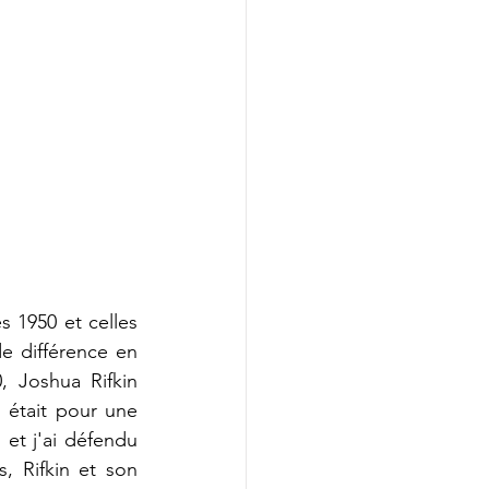
 1950 et celles 
e différence en 
 Joshua Rifkin 
 était pour une 
et j'ai défendu 
 Rifkin et son 