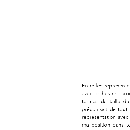
Entre les représenta
avec orchestre baro
termes de taille du
préconisait de tout 
représentation avec 
ma position dans to