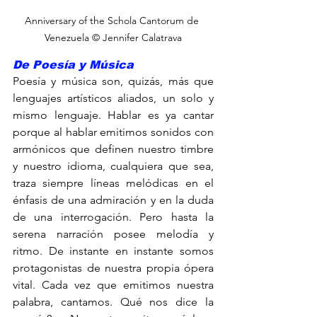
Anniversary of the Schola Cantorum de 
Venezuela © Jennifer Calatrava
De Poesía y Música
Poesía y música son, quizás, más que 
lenguajes artísticos aliados, un solo y 
mismo lenguaje. Hablar es ya cantar 
porque al hablar emitimos sonidos con 
armónicos que definen nuestro timbre 
y nuestro idioma, cualquiera que sea, 
traza siempre líneas melódicas en el 
énfasis de una admiración y en la duda 
de una interrogación. Pero hasta la 
serena narración posee melodía y 
ritmo. De instante en instante somos 
protagonistas de nuestra propia ópera 
vital. Cada vez que emitimos nuestra 
palabra, cantamos. Qué nos dice la 