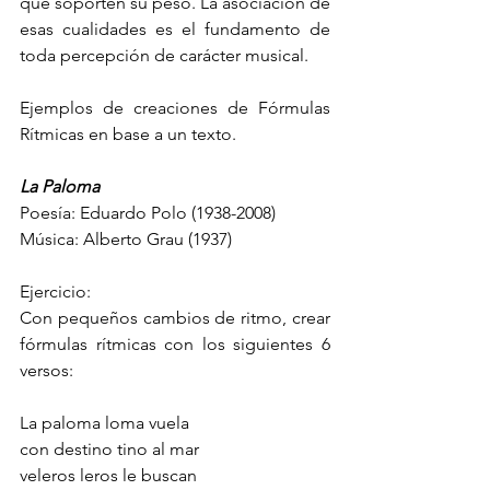
que soporten su peso. La asociación de 
esas cualidades es el fundamento de 
toda percepción de carácter musical.
Ejemplos de creaciones de Fórmulas 
Rítmicas en base a un texto.
La Paloma
Poesía: Eduardo Polo (1938-2008)
Música: Alberto Grau (1937)
Ejercicio:
Con pequeños cambios de ritmo, crear 
fórmulas rítmicas con los siguientes 6 
versos:
La paloma loma vuela
con destino tino al mar
veleros leros le buscan