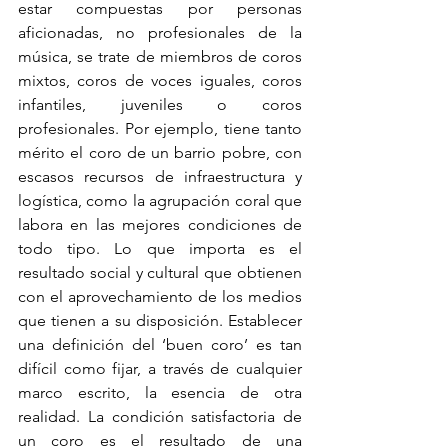
estar compuestas por personas 
aficionadas, no profesionales de la 
música, se trate de miembros de coros 
mixtos, coros de voces iguales, coros 
infantiles, juveniles o coros 
profesionales. Por ejemplo, tiene tanto 
mérito el coro de un barrio pobre, con 
escasos recursos de infraestructura y 
logística, como la agrupación coral que 
labora en las mejores condiciones de 
todo tipo. Lo que importa es el 
resultado social y cultural que obtienen 
con el aprovechamiento de los medios 
que tienen a su disposición. Establecer 
una definición del ‘buen coro’ es tan 
difícil como fijar, a través de cualquier 
marco escrito, la esencia de otra 
realidad. La condición satisfactoria de 
un coro es el resultado de una 