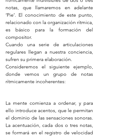
rítmicamente indivisibles de dos o tres 
notas, que llamaremos en adelante 
‘Pie’. El conocimiento de este punto, 
relacionado con la organización rítmica, 
es básico para la formación del 
compositor.
Cuando una serie de articulaciones 
regulares llegan a nuestra conciencia, 
sufren su primera elaboración.
Consideremos el siguiente ejemplo, 
donde vemos un grupo de notas 
rítmicamente incoherentes:
La mente comienza a ordenar, y para 
ello introduce acentos, que le permitan 
el dominio de las sensaciones sonoras. 
La acentuación, cada dos o tres notas, 
se formará en el registro de velocidad 