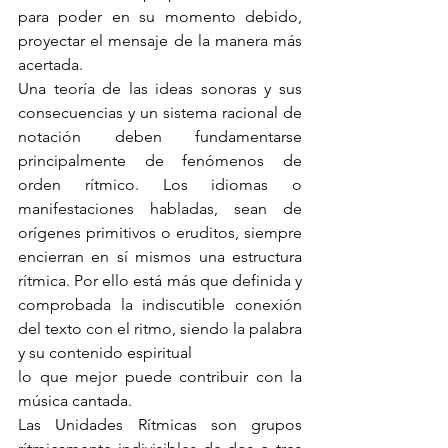
para poder en su momento debido, 
proyectar el mensaje de la manera más 
acertada.
Una teoría de las ideas sonoras y sus 
consecuencias y un sistema racional de 
notación deben fundamentarse 
principalmente de fenómenos de 
orden rítmico. Los idiomas o 
manifestaciones habladas, sean de 
orígenes primitivos o eruditos, siempre 
encierran en sí mismos una estructura 
rítmica. Por ello está más que definida y 
comprobada la indiscutible conexión 
del texto con el ritmo, siendo la palabra 
y su contenido espiritual
lo que mejor puede contribuir con la 
música cantada.
Las Unidades Rítmicas son grupos 