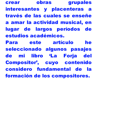
crear obras grupales 
interesantes y placenteras a 
través de las cuales se enseñe 
a amar la actividad musical, en 
lugar de largos períodos de 
estudios académicos.
Para este artículo he 
seleccionado algunos pasajes 
de mi libro ‘La Forja del 
Compositor’, cuyo contenido 
considero fundamental de la 
formación de los compositores.