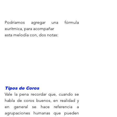
Podríamos agregar una fórmula 
eurítmica, para acompañar
esta melodía con, dos notas:
Tipos de Coros
Vale la pena recordar que, cuando se 
habla de coros buenos, en realidad y 
en general se hace referencia a 
agrupaciones humanas que pueden 