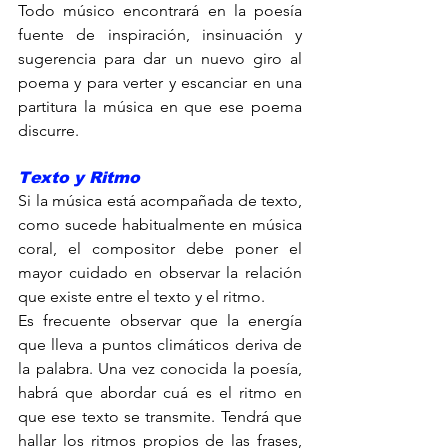
Todo músico encontrará en la poesía 
fuente de inspiración, insinuación y 
sugerencia para dar un nuevo giro al 
poema y para verter y escanciar en una 
partitura la música en que ese poema 
discurre.
Texto y Ritmo
Si la música está acompañada de texto, 
como sucede habitualmente en música 
coral, el compositor debe poner el 
mayor cuidado en observar la relación 
que existe entre el texto y el ritmo.
Es frecuente observar que la energía 
que lleva a puntos climáticos deriva de 
la palabra. Una vez conocida la poesía, 
habrá que abordar cuá es el ritmo en 
que ese texto se transmite. Tendrá que 
hallar los ritmos propios de las frases, 