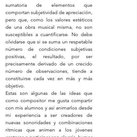
sumatoria de elementos que 
comportan subjetividad de apreciación, 
pero que, como los valores estéticos 
de una obra musical misma, no son 
susceptibles a cuantificarse. No debe 
olvidarse que si se suma un respetable 
número de condiciones subjetivas 
positivas, el resultado, por ser 
precisamente derivado de un crecido 
número de observaciones, tiende a 
constituirse cada vez en más y más 
objetivo.
Estas son algunas de las ideas que 
como compositor me gusta compartir 
con mis alumnos y así animarlos desde 
mi experiencia a ser creadores de 
nuevas sonoridades y combinaciones 
rítmicas que animen a los jóvenes 