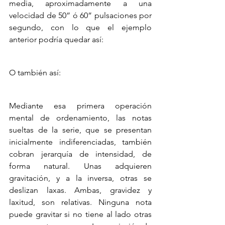
media, aproximadamente a una 
velocidad de 50” ó 60” pulsaciones por 
segundo, con lo que el ejemplo 
anterior podría quedar así:
O también así:
Mediante esa primera operación 
mental de ordenamiento, las notas 
sueltas de la serie, que se presentan 
inicialmente indiferenciadas, también 
cobran jerarquía de intensidad, de 
forma natural. Unas adquieren 
gravitación, y a la inversa, otras se 
deslizan laxas. Ambas, gravidez y 
laxitud, son relativas. Ninguna nota 
puede gravitar si no tiene al lado otras 